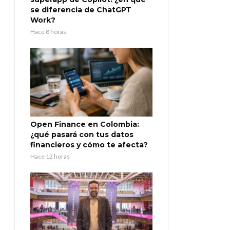
se diferencia de ChatGPT
Work?
Hace 8 horas
Open Finance en Colombia:
¿qué pasará con tus datos
financieros y cómo te afecta?
Hace 12 horas