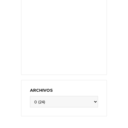
ARCHIVOS
Archivos