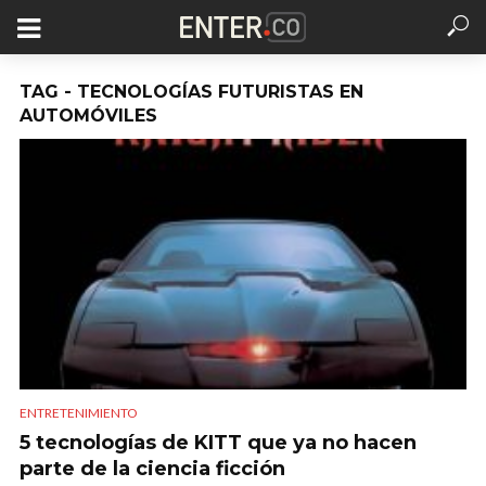
TAG - TECNOLOGÍAS FUTURISTAS EN
AUTOMÓVILES
ENTRETENIMIENTO
5 tecnologías de KITT que ya no hacen
parte de la ciencia ficción