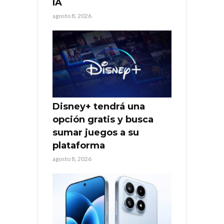
IA
agosto 8, 2026
Disney+ tendrá una
opción gratis y busca
sumar juegos a su
plataforma
agosto 8, 2026