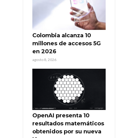
Colombia alcanza 10
millones de accesos 5G
en 2026
agosto 8, 2026
OpenAI presenta 10
resultados matemáticos
obtenidos por su nueva