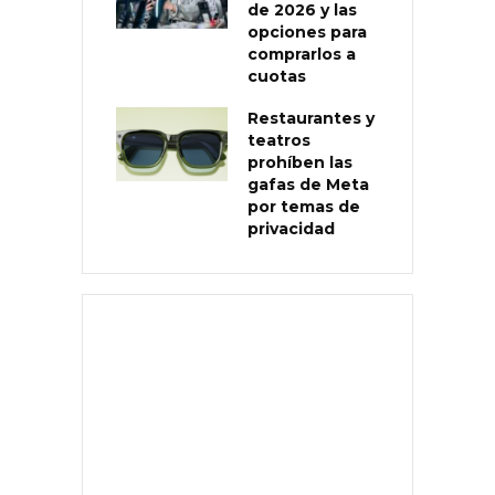
de 2026 y las
opciones para
comprarlos a
cuotas
Restaurantes y
teatros
prohíben las
gafas de Meta
por temas de
privacidad