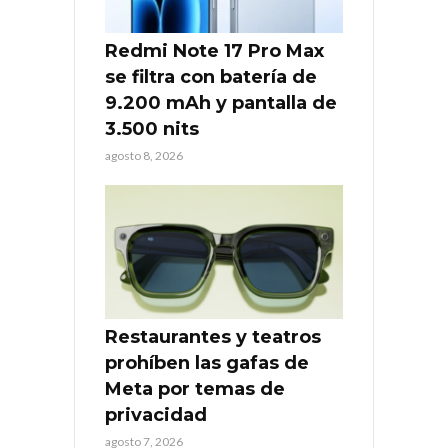
Redmi Note 17 Pro Max
se filtra con batería de
9.200 mAh y pantalla de
3.500 nits
agosto 8, 2026
Restaurantes y teatros
prohíben las gafas de
Meta por temas de
privacidad
agosto 7, 2026