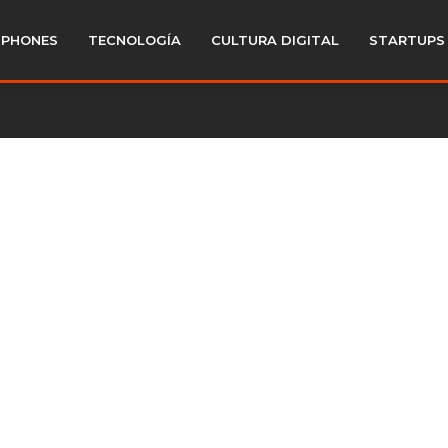
PHONES
TECNOLOGÍA
CULTURA DIGITAL
STARTUPS