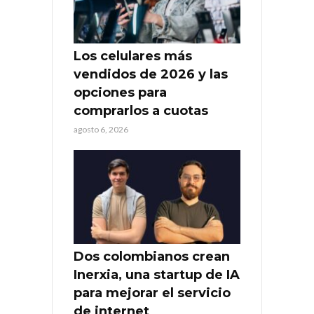
Los celulares más
vendidos de 2026 y las
opciones para
comprarlos a cuotas
agosto 6, 2026
Dos colombianos crean
Inerxia, una startup de IA
para mejorar el servicio
de internet