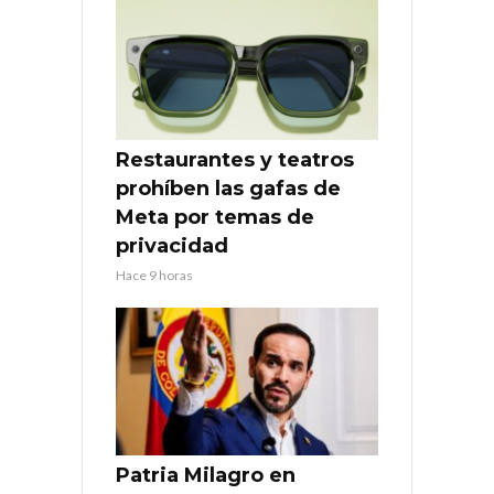
Restaurantes y teatros
prohíben las gafas de
Meta por temas de
privacidad
Hace 9 horas
Patria Milagro en