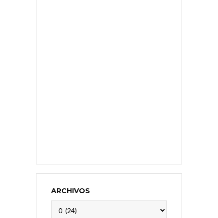
ARCHIVOS
Archivos