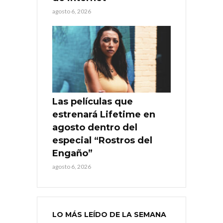
agosto 6, 2026
Las películas que
estrenará Lifetime en
agosto dentro del
especial “Rostros del
Engaño”
agosto 6, 2026
LO MÁS LEÍDO DE LA SEMANA