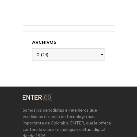
ARCHIVOS
Archivos
Somos los periodistas e ingenieros que
escribimos el medio de tecnología más
importante de Colombia, ENTER, que le ofrece
contenido sobre tecnología y cultura digital
desde 1996.