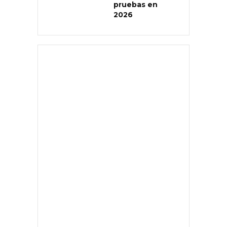
pruebas en
2026