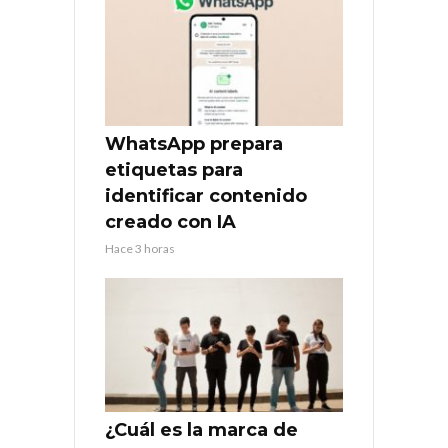
WhatsApp prepara
etiquetas para
identificar contenido
creado con IA
Hace 3 horas
¿Cuál es la marca de