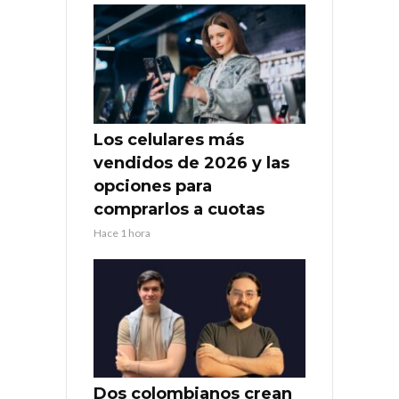
Los celulares más
vendidos de 2026 y las
opciones para
comprarlos a cuotas
Hace 1 hora
Dos colombianos crean