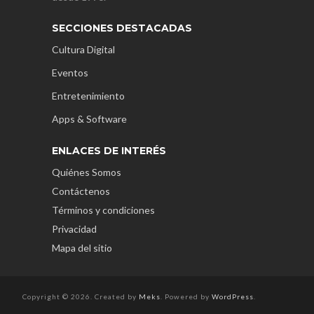
SECCIONES DESTACADAS
Cultura Digital
Eventos
Entretenimiento
Apps & Software
ENLACES DE INTERÉS
Quiénes Somos
Contáctenos
Términos y condiciones
Privacidad
Mapa del sitio
Copyright © 2026. Created by
Meks
. Powered by
WordPress
.