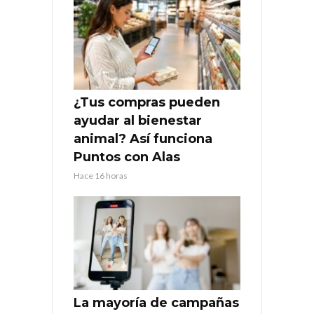
¿Tus compras pueden
ayudar al bienestar
animal? Así funciona
Puntos con Alas
Hace 16 horas
La mayoría de campañas