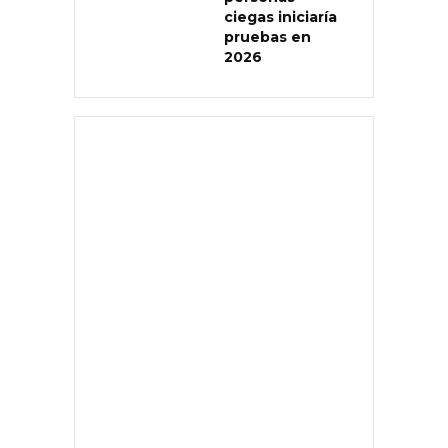
ciegas iniciaría
pruebas en
2026