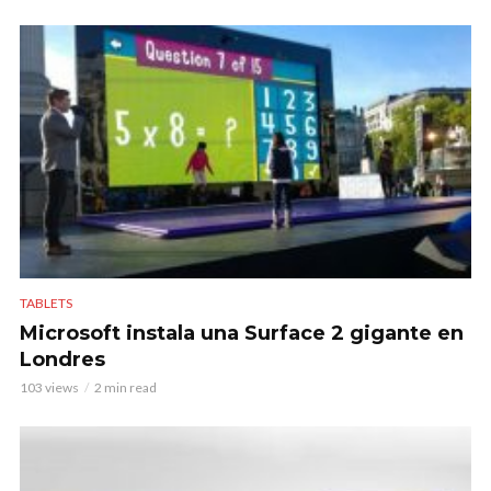
TABLETS
Microsoft instala una Surface 2 gigante en
Londres
103 views
2 min read