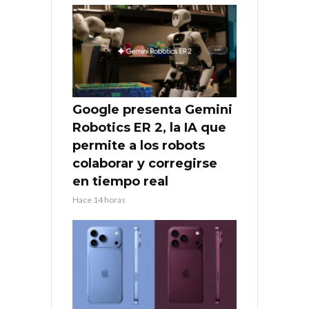
Google presenta Gemini
Robotics ER 2, la IA que
permite a los robots
colaborar y corregirse
en tiempo real
Hace 14 horas