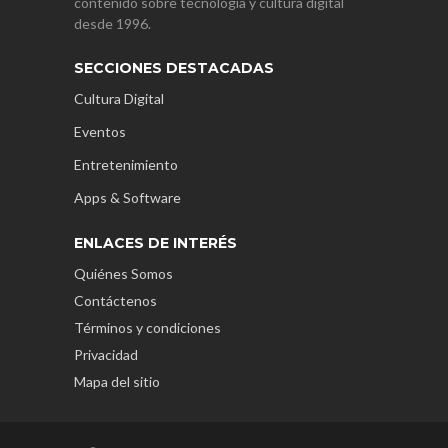
contenido sobre tecnología y cultura digital
desde 1996.
SECCIONES DESTACADAS
Cultura Digital
Eventos
Entretenimiento
Apps & Software
ENLACES DE INTERÉS
Quiénes Somos
Contáctenos
Términos y condiciones
Privacidad
Mapa del sitio