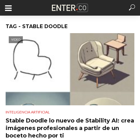
TAG - STABLE DOODLE
VIDEO
INTELIGENCIA ARTIFICIAL
Stable Doodle lo nuevo de Stability AI: crea
imágenes profesionales a partir de un
boceto hecho por ti