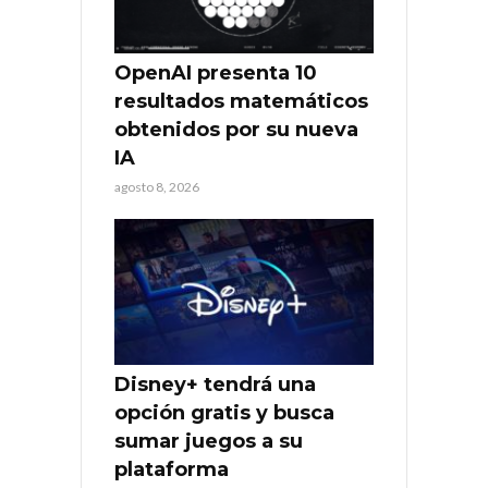
OpenAI presenta 10
resultados matemáticos
obtenidos por su nueva
IA
agosto 8, 2026
Disney+ tendrá una
opción gratis y busca
sumar juegos a su
plataforma