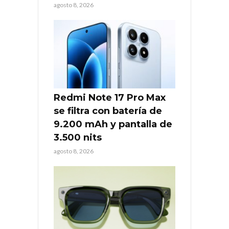
agosto 8, 2026
Redmi Note 17 Pro Max
se filtra con batería de
9.200 mAh y pantalla de
3.500 nits
agosto 8, 2026