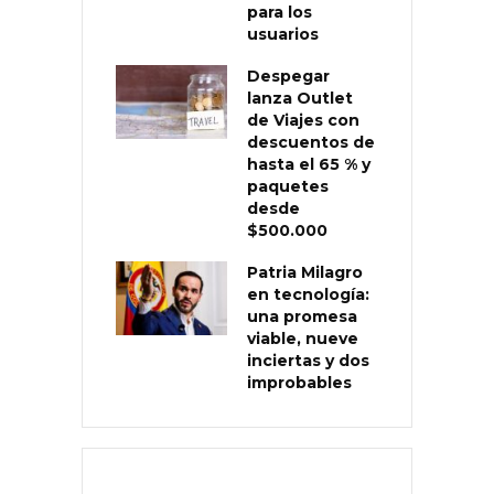
para los
usuarios
Despegar
lanza Outlet
de Viajes con
descuentos de
hasta el 65 % y
paquetes
desde
$500.000
Patria Milagro
en tecnología:
una promesa
viable, nueve
inciertas y dos
improbables