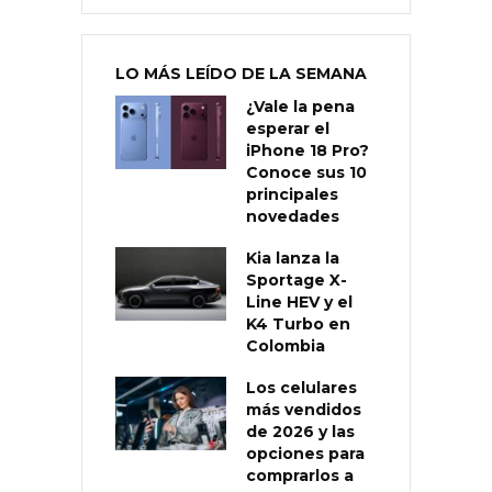
LO MÁS LEÍDO DE LA SEMANA
¿Vale la pena
esperar el
iPhone 18 Pro?
Conoce sus 10
principales
novedades
Kia lanza la
Sportage X-
Line HEV y el
K4 Turbo en
Colombia
Los celulares
más vendidos
de 2026 y las
opciones para
comprarlos a