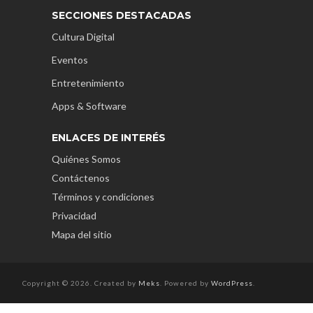
SECCIONES DESTACADAS
Cultura Digital
Eventos
Entretenimiento
Apps & Software
ENLACES DE INTERÉS
Quiénes Somos
Contáctenos
Términos y condiciones
Privacidad
Mapa del sitio
Copyright © 2026. Created by
Meks
. Powered by
WordPress
.