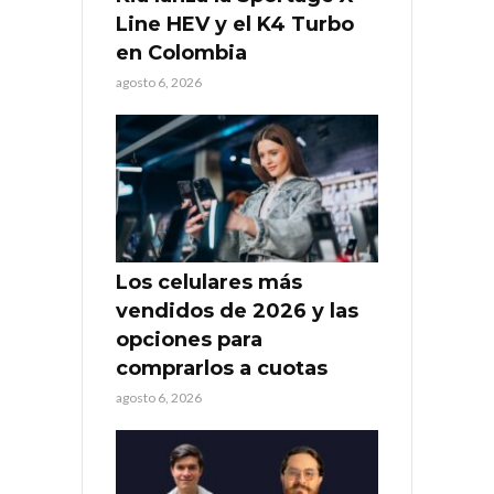
Line HEV y el K4 Turbo
en Colombia
agosto 6, 2026
Los celulares más
vendidos de 2026 y las
opciones para
comprarlos a cuotas
agosto 6, 2026