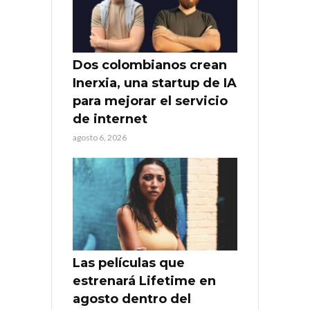
Dos colombianos crean
Inerxia, una startup de IA
para mejorar el servicio
de internet
agosto 6, 2026
Las películas que
estrenará Lifetime en
agosto dentro del