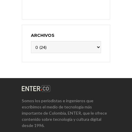
ARCHIVOS
Archivos
Somos los periodistas e ingenieros que
escribimos el medio de tecnología más
importante de Colombia, ENTER, que le ofrece
contenido sobre tecnología y cultura digital
desde 1996.