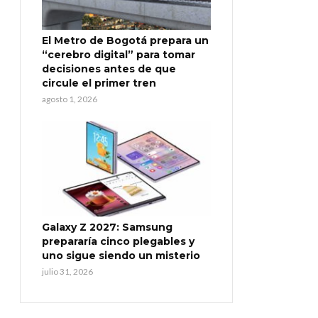
El Metro de Bogotá prepara un
“cerebro digital” para tomar
decisiones antes de que
circule el primer tren
agosto 1, 2026
Galaxy Z 2027: Samsung
prepararía cinco plegables y
uno sigue siendo un misterio
julio 31, 2026