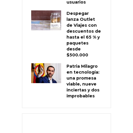
usuarios
Despegar
lanza Outlet
de Viajes con
descuentos de
hasta el 65 % y
paquetes
desde
$500.000
Patria Milagro
en tecnología:
una promesa
viable, nueve
inciertas y dos
improbables