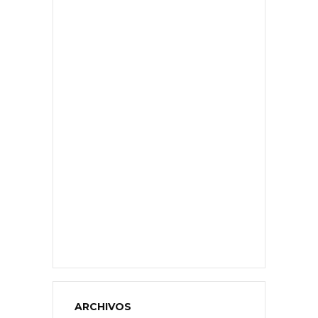
ARCHIVOS