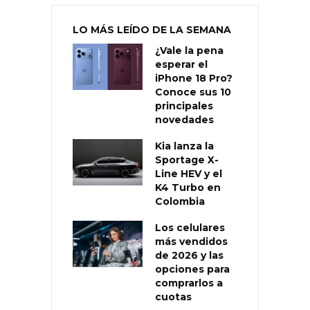
LO MÁS LEÍDO DE LA SEMANA
¿Vale la pena
esperar el
iPhone 18 Pro?
Conoce sus 10
principales
novedades
Kia lanza la
Sportage X-
Line HEV y el
K4 Turbo en
Colombia
Los celulares
más vendidos
de 2026 y las
opciones para
comprarlos a
cuotas