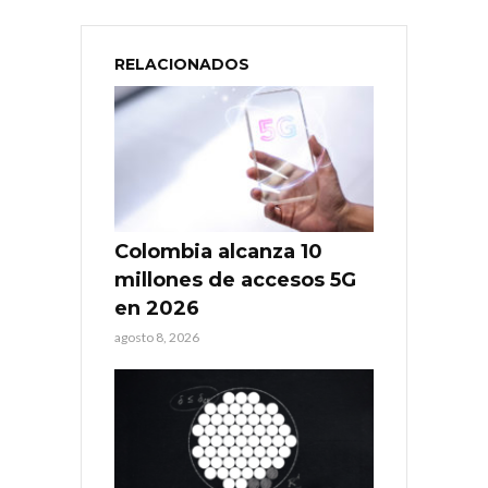
RELACIONADOS
Colombia alcanza 10
millones de accesos 5G
en 2026
agosto 8, 2026