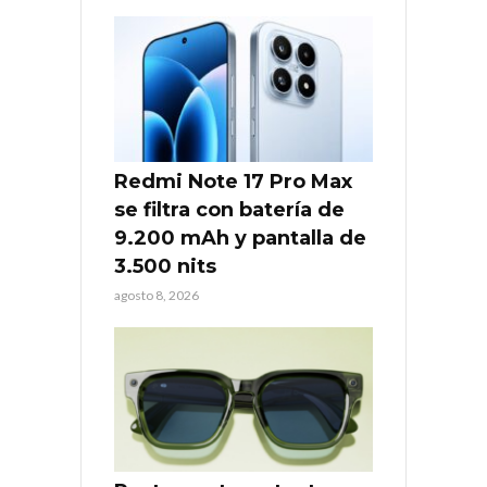
Redmi Note 17 Pro Max
se filtra con batería de
9.200 mAh y pantalla de
3.500 nits
agosto 8, 2026