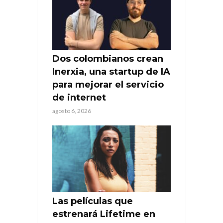
Dos colombianos crean
Inerxia, una startup de IA
para mejorar el servicio
de internet
agosto 6, 2026
Las películas que
estrenará Lifetime en