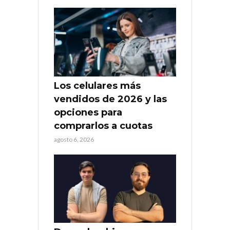
Los celulares más
vendidos de 2026 y las
opciones para
comprarlos a cuotas
agosto 6, 2026