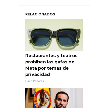
RELACIONADOS
Restaurantes y teatros
prohíben las gafas de
Meta por temas de
privacidad
Hace 19 horas