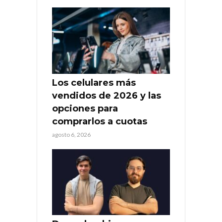
Los celulares más
vendidos de 2026 y las
opciones para
comprarlos a cuotas
agosto 6, 2026