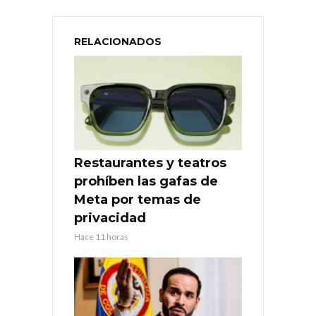
RELACIONADOS
Restaurantes y teatros
prohíben las gafas de
Meta por temas de
privacidad
Hace 11 horas