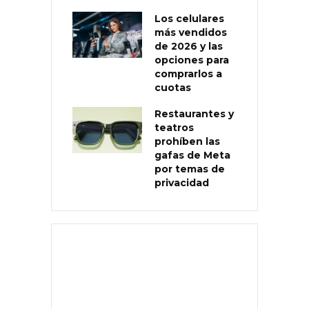
Los celulares
más vendidos
de 2026 y las
opciones para
comprarlos a
cuotas
Restaurantes y
teatros
prohíben las
gafas de Meta
por temas de
privacidad