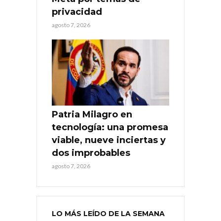
privacidad
agosto 7, 2026
Patria Milagro en
tecnología: una promesa
viable, nueve inciertas y
dos improbables
agosto 7, 2026
LO MÁS LEÍDO DE LA SEMANA