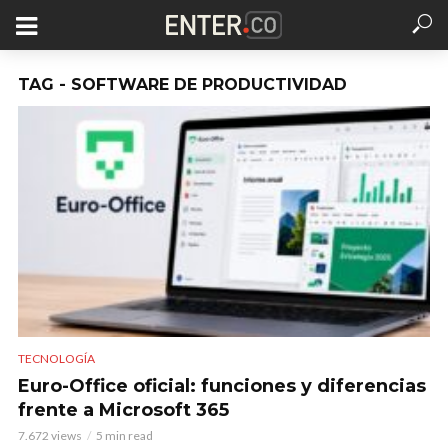
TAG - SOFTWARE DE PRODUCTIVIDAD
TECNOLOGÍA
Euro-Office oficial: funciones y diferencias
frente a Microsoft 365
7.672 views
5 min read