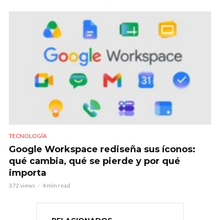
TECNOLOGÍA
Google Workspace rediseña sus íconos:
qué cambia, qué se pierde y por qué
importa
372 views
4 min read