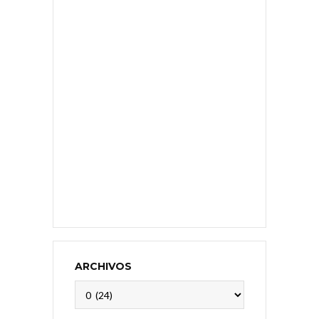
ARCHIVOS
Archivos