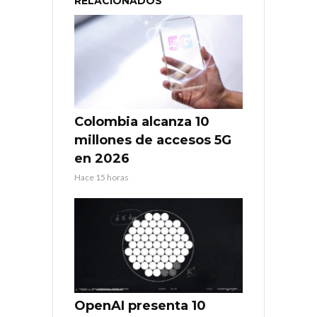
RELACIONADOS
Colombia alcanza 10
millones de accesos 5G
en 2026
Hace 15 horas
OpenAI presenta 10