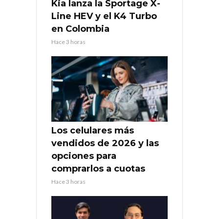
Kia lanza la Sportage X-
Line HEV y el K4 Turbo
en Colombia
Hace 3 horas
Los celulares más
vendidos de 2026 y las
opciones para
comprarlos a cuotas
Hace 3 horas