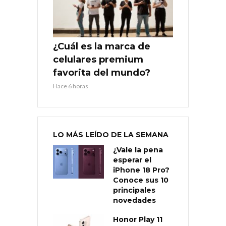
¿Cuál es la marca de
celulares premium
favorita del mundo?
Hace 6 horas
LO MÁS LEÍDO DE LA SEMANA
¿Vale la pena
esperar el
iPhone 18 Pro?
Conoce sus 10
principales
novedades
Honor Play 11