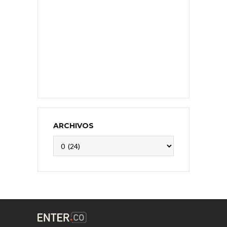
ARCHIVOS
Archivos