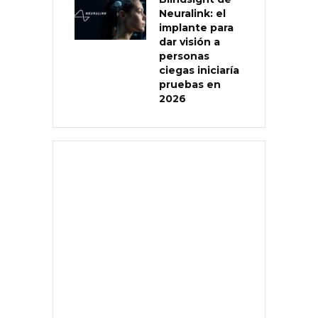
Neuralink: el
implante para
dar visión a
personas
ciegas iniciaría
pruebas en
2026