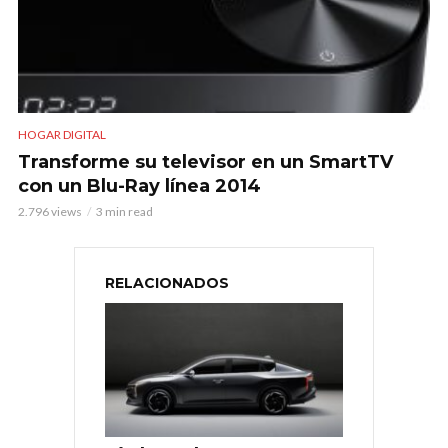
HOGAR DIGITAL
Transforme su televisor en un SmartTV
con un Blu-Ray línea 2014
2.796 views
3 min read
RELACIONADOS