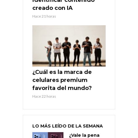
creado con IA
Hace 21 horas
¿Cuál es la marca de
celulares premium
favorita del mundo?
Hace 22 horas
LO MÁS LEÍDO DE LA SEMANA
¿Vale la pena