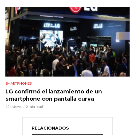
SMARTPHONES
LG confirmó el lanzamiento de un
smartphone con pantalla curva
121 views
2 min read
RELACIONADOS