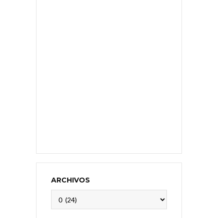
ARCHIVOS
Archivos