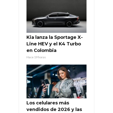
Kia lanza la Sportage X-
Line HEV y el K4 Turbo
en Colombia
Hace 19 horas
Los celulares más
vendidos de 2026 y las