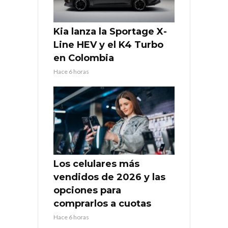
Kia lanza la Sportage X-
Line HEV y el K4 Turbo
en Colombia
Hace 6 horas
Los celulares más
vendidos de 2026 y las
opciones para
comprarlos a cuotas
Hace 6 horas