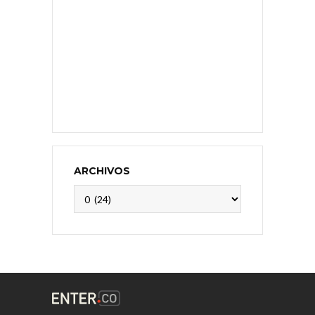
ARCHIVOS
Archivos