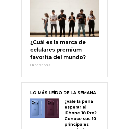
¿Cuál es la marca de
celulares premium
favorita del mundo?
Hace 9 horas
LO MÁS LEÍDO DE LA SEMANA
¿Vale la pena
esperar el
iPhone 18 Pro?
Conoce sus 10
principales