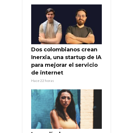
Dos colombianos crean
Inerxia, una startup de IA
para mejorar el servicio
de internet
Hace 22 horas