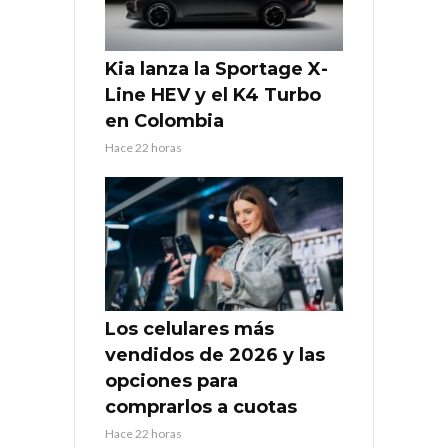
Kia lanza la Sportage X-
Line HEV y el K4 Turbo
en Colombia
Hace 22 horas
Los celulares más
vendidos de 2026 y las
opciones para
comprarlos a cuotas
Hace 22 horas