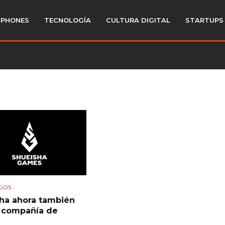
PHONES
TECNOLOGÍA
CULTURA DIGITAL
STARTUPS
GOS
ha ahora también
 compañía de