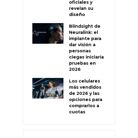
oficiales y
revelan su
diseño
Blindsight de
Neuralink: el
implante para
dar visión a
personas
ciegas iniciaría
pruebas en
2026
Los celulares
más vendidos
de 2026 y las
opciones para
comprarlos a
cuotas