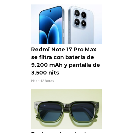
Redmi Note 17 Pro Max
se filtra con batería de
9.200 mAh y pantalla de
3.500 nits
Hace 12 horas