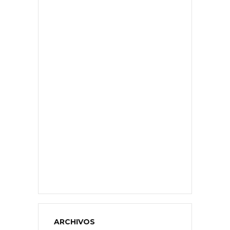
ARCHIVOS