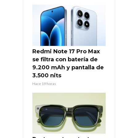
Redmi Note 17 Pro Max
se filtra con batería de
9.200 mAh y pantalla de
3.500 nits
Hace 19 horas