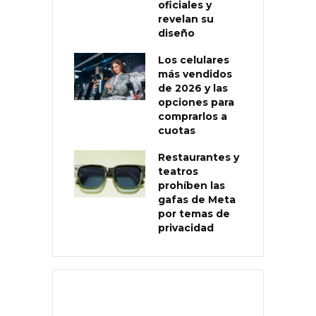
oficiales y
revelan su
diseño
Los celulares
más vendidos
de 2026 y las
opciones para
comprarlos a
cuotas
Restaurantes y
teatros
prohíben las
gafas de Meta
por temas de
privacidad