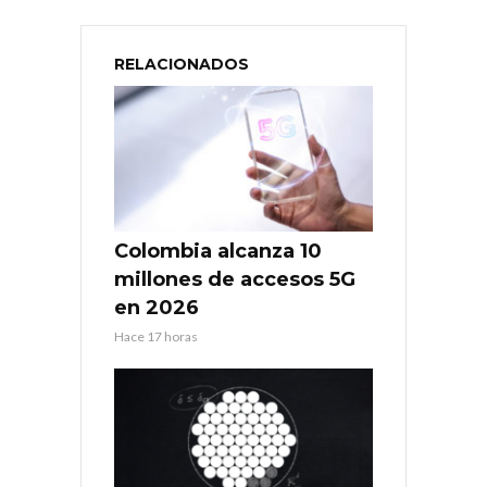
RELACIONADOS
Colombia alcanza 10
millones de accesos 5G
en 2026
Hace 17 horas