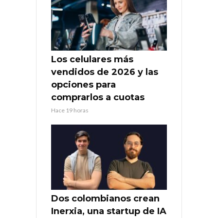
Los celulares más
vendidos de 2026 y las
opciones para
comprarlos a cuotas
Hace 19 horas
Dos colombianos crean
Inerxia, una startup de IA