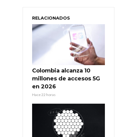
RELACIONADOS
Colombia alcanza 10
millones de accesos 5G
en 2026
Hace 22 horas