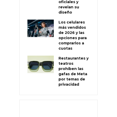
oficiales y
revelan su
diseño
Los celulares
más vendidos
de 2026 y las
opciones para
comprarlos a
cuotas
Restaurantes y
teatros
prohíben las
gafas de Meta
por temas de
privacidad