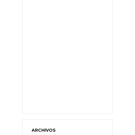
ARCHIVOS