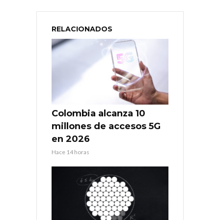
RELACIONADOS
Colombia alcanza 10
millones de accesos 5G
en 2026
Hace 14 horas