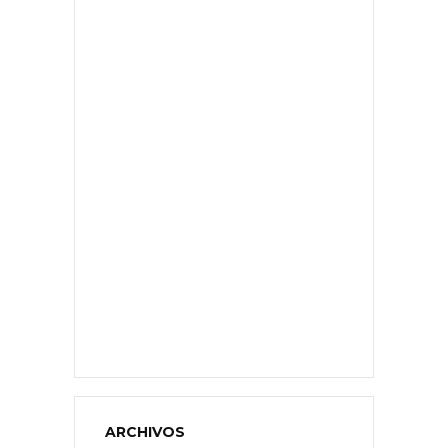
ARCHIVOS