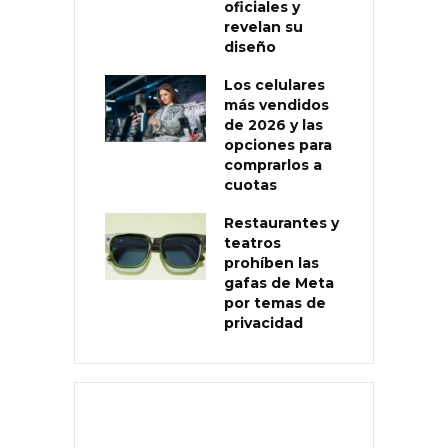
oficiales y
revelan su
diseño
Los celulares
más vendidos
de 2026 y las
opciones para
comprarlos a
cuotas
Restaurantes y
teatros
prohíben las
gafas de Meta
por temas de
privacidad