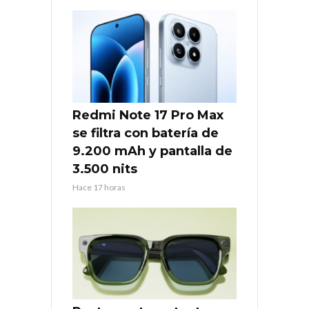
Redmi Note 17 Pro Max
se filtra con batería de
9.200 mAh y pantalla de
3.500 nits
Hace 17 horas