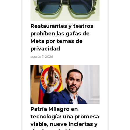
Restaurantes y teatros
prohíben las gafas de
Meta por temas de
privacidad
agosto 7, 2026
Patria Milagro en
tecnología: una promesa
viable, nueve inciertas y