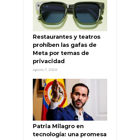
Restaurantes y teatros
prohíben las gafas de
Meta por temas de
privacidad
agosto 7, 2026
Patria Milagro en
tecnología: una promesa