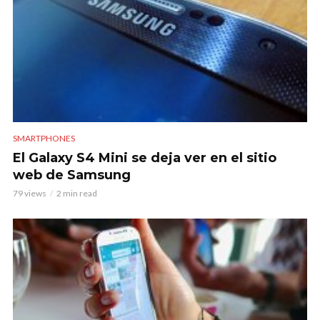
SMARTPHONES
El Galaxy S4 Mini se deja ver en el sitio
web de Samsung
79 views
2 min read