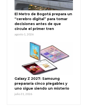
El Metro de Bogotá prepara un
“cerebro digital” para tomar
decisiones antes de que
circule el primer tren
agosto 1, 2026
Galaxy Z 2027: Samsung
prepararía cinco plegables y
uno sigue siendo un misterio
julio 31, 2026