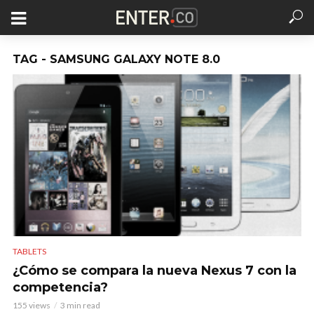
TAG - SAMSUNG GALAXY NOTE 8.0
TABLETS
¿Cómo se compara la nueva Nexus 7 con la
competencia?
155 views
3 min read