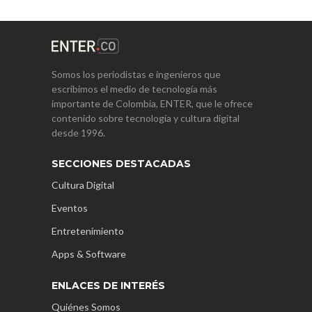
Somos los periodistas e ingenieros que
escribimos el medio de tecnología más
importante de Colombia, ENTER, que le ofrece
contenido sobre tecnología y cultura digital
desde 1996.
SECCIONES DESTACADAS
Cultura Digital
Eventos
Entretenimiento
Apps & Software
ENLACES DE INTERÉS
Quiénes Somos