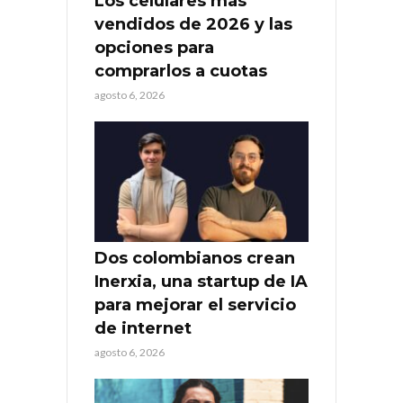
Los celulares más
vendidos de 2026 y las
opciones para
comprarlos a cuotas
agosto 6, 2026
Dos colombianos crean
Inerxia, una startup de IA
para mejorar el servicio
de internet
agosto 6, 2026