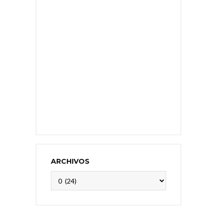
ARCHIVOS
Archivos