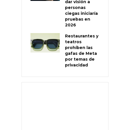
dar visión a
personas
ciegas iniciaría
pruebas en
2026
Restaurantes y
teatros
prohíben las
gafas de Meta
por temas de
privacidad