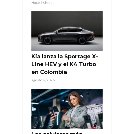
Hace 16 horas
Kia lanza la Sportage X-
Line HEV y el K4 Turbo
en Colombia
agosto 6, 2026