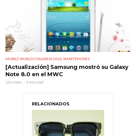
,
MOBILE WORLD CONGRESS 2013
SMARTPHONES
[Actualización] Samsung mostró su Galaxy
Note 8.0 en el MWC
122 views
3 min read
RELACIONADOS