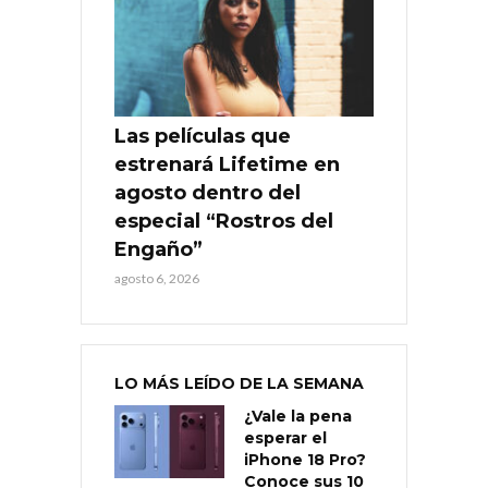
Las películas que
estrenará Lifetime en
agosto dentro del
especial “Rostros del
Engaño”
agosto 6, 2026
LO MÁS LEÍDO DE LA SEMANA
¿Vale la pena
esperar el
iPhone 18 Pro?
Conoce sus 10