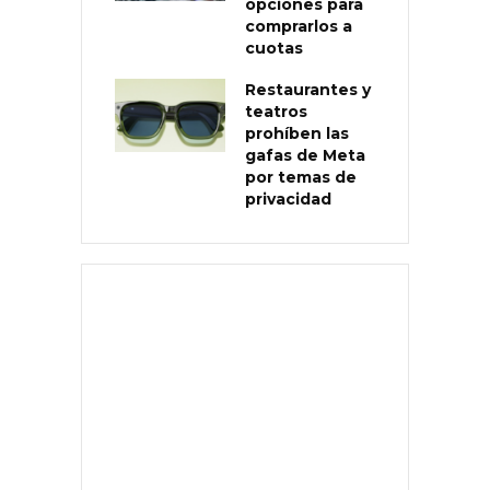
opciones para
comprarlos a
cuotas
Restaurantes y
teatros
prohíben las
gafas de Meta
por temas de
privacidad