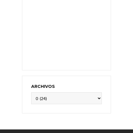
ARCHIVOS
Archivos