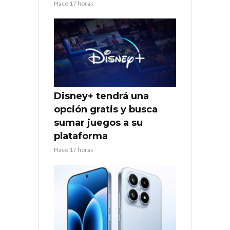
Hace 17 horas
Disney+ tendrá una
opción gratis y busca
sumar juegos a su
plataforma
Hace 17 horas