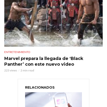
ENTRETENIMIENTO
Marvel prepara la llegada de ‘Black
Panther’ con este nuevo video
223 views
2 min read
RELACIONADOS