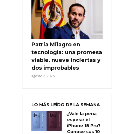
Patria Milagro en
tecnología: una promesa
viable, nueve inciertas y
dos improbables
agosto 7, 2026
LO MÁS LEÍDO DE LA SEMANA
¿Vale la pena
esperar el
iPhone 18 Pro?
Conoce sus 10