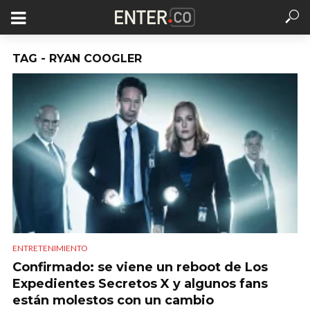
TAG - RYAN COOGLER
ENTRETENIMIENTO
Confirmado: se viene un reboot de Los
Expedientes Secretos X y algunos fans
están molestos con un cambio