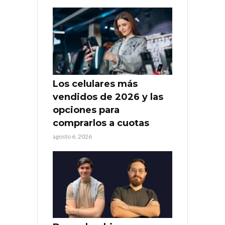
Los celulares más
vendidos de 2026 y las
opciones para
comprarlos a cuotas
agosto 6, 2026