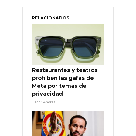
RELACIONADOS
Restaurantes y teatros
prohíben las gafas de
Meta por temas de
privacidad
Hace 14 horas