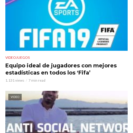
VIDEOJUEGOS
Equipo ideal de jugadores con mejores
estadísticas en todos los ‘Fifa’
1.131 views
7 min read
VIDEO