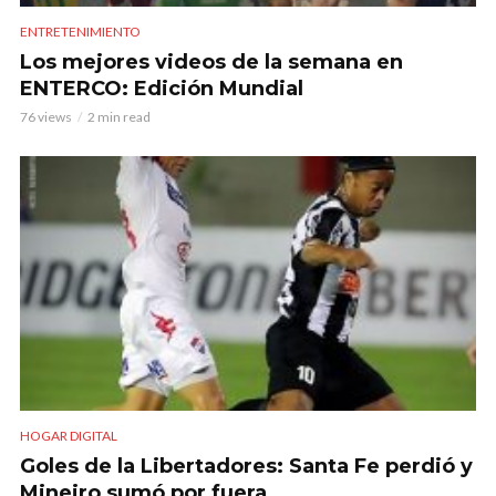
ENTRETENIMIENTO
Los mejores videos de la semana en
ENTERCO: Edición Mundial
76 views
2 min read
HOGAR DIGITAL
Goles de la Libertadores: Santa Fe perdió y
Mineiro sumó por fuera