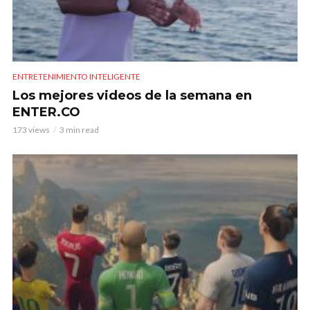
ENTRETENIMIENTO INTELIGENTE
Los mejores videos de la semana en
ENTER.CO
173 views
3 min read