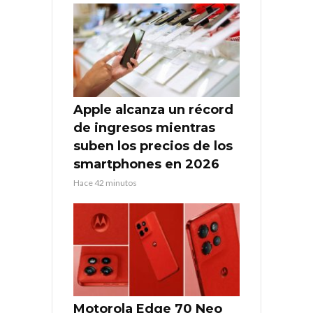
Apple alcanza un récord
de ingresos mientras
suben los precios de los
smartphones en 2026
Hace 42 minutos
Motorola Edge 70 Neo