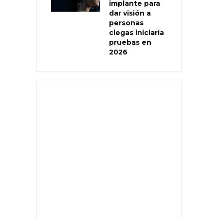
implante para
dar visión a
personas
ciegas iniciaría
pruebas en
2026