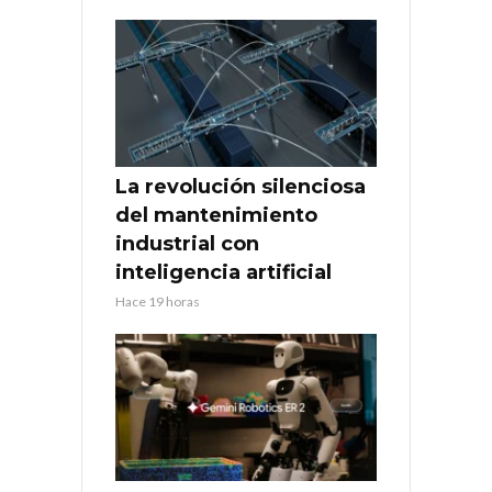
La revolución silenciosa
del mantenimiento
industrial con
inteligencia artificial
Hace 19 horas