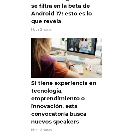
se filtra en la beta de
Android 17: esto es lo
que revela
Hace 2 horas
Si tiene experiencia en
tecnología,
emprendimiento o
innovación, esta
convocatoria busca
nuevos speakers
Hace 2 horas