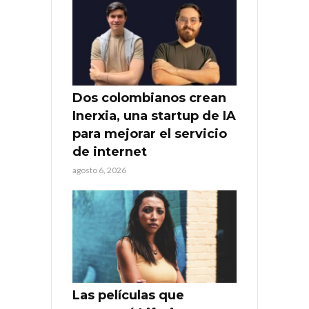
Dos colombianos crean
Inerxia, una startup de IA
para mejorar el servicio
de internet
agosto 6, 2026
Las películas que