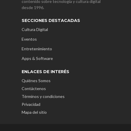
contenido sobre tecnología y cultura digital
desde 1996.
SECCIONES DESTACADAS
Cultura Digital
Eventos
Entretenimiento
Apps & Software
ENLACES DE INTERÉS
Quiénes Somos
Contáctenos
Términos y condiciones
Privacidad
Mapa del sitio