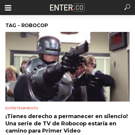
TAG - ROBOCOP
ENTRETENIMIENTO
¡Tienes derecho a permanecer en silencio!
Una serie de TV de Robocop estaría en
camino para Primer Video