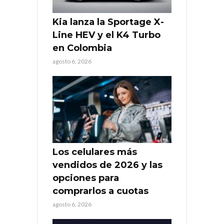
Kia lanza la Sportage X-
Line HEV y el K4 Turbo
en Colombia
agosto 6, 2026
Los celulares más
vendidos de 2026 y las
opciones para
comprarlos a cuotas
agosto 6, 2026