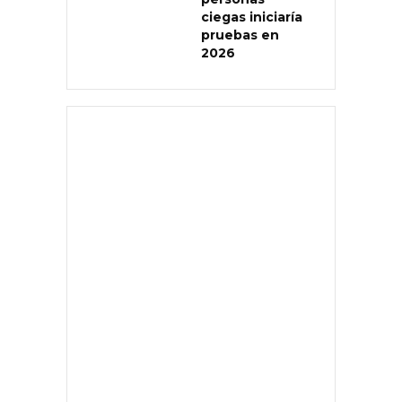
ciegas iniciaría
pruebas en
2026