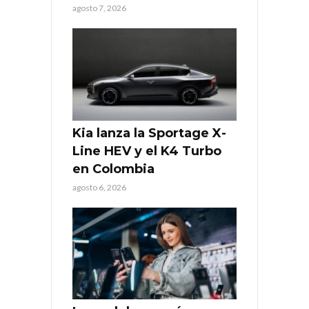
agosto 7, 2026
Kia lanza la Sportage X-
Line HEV y el K4 Turbo
en Colombia
agosto 6, 2026