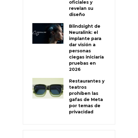
oficiales y
revelan su
diseño
Blindsight de
Neuralink: el
implante para
dar visión a
personas
ciegas iniciaría
pruebas en
2026
Restaurantes y
teatros
prohíben las
gafas de Meta
por temas de
privacidad