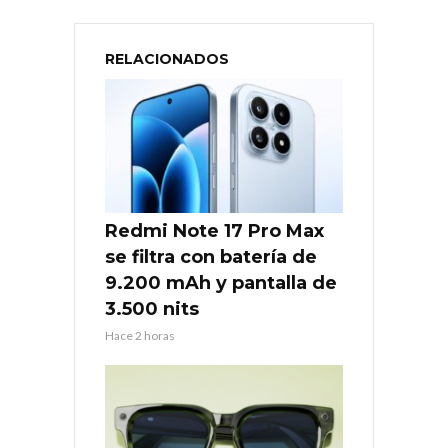
RELACIONADOS
Redmi Note 17 Pro Max
se filtra con batería de
9.200 mAh y pantalla de
3.500 nits
Hace 2 horas