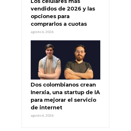
Los celulares más
vendidos de 2026 y las
opciones para
comprarlos a cuotas
agosto 6, 2026
Dos colombianos crean
Inerxia, una startup de IA
para mejorar el servicio
de internet
agosto 6, 2026