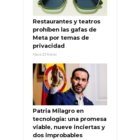
Restaurantes y teatros
prohíben las gafas de
Meta por temas de
privacidad
Hace 23 horas
Patria Milagro en
tecnología: una promesa
viable, nueve inciertas y
dos improbables