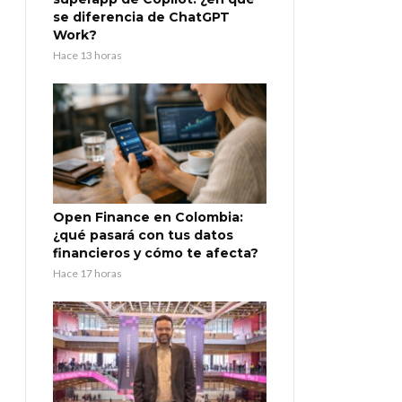
se diferencia de ChatGPT
Work?
Hace 13 horas
Open Finance en Colombia:
¿qué pasará con tus datos
financieros y cómo te afecta?
Hace 17 horas