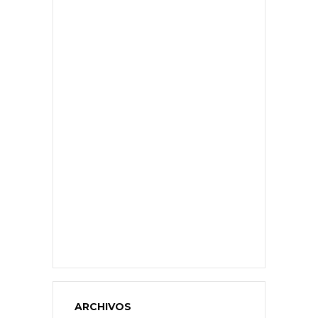
ARCHIVOS