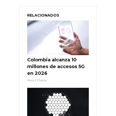
RELACIONADOS
Colombia alcanza 10
millones de accesos 5G
en 2026
Hace 21 horas