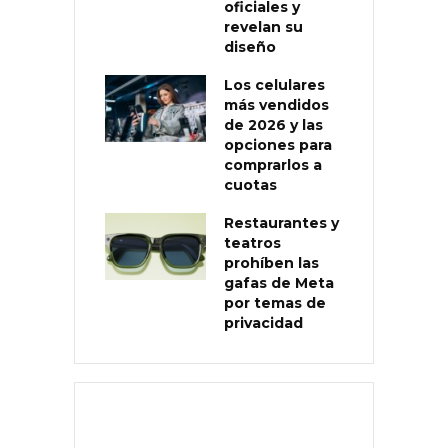
oficiales y
revelan su
diseño
Los celulares
más vendidos
de 2026 y las
opciones para
comprarlos a
cuotas
Restaurantes y
teatros
prohíben las
gafas de Meta
por temas de
privacidad