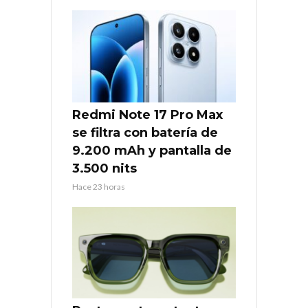
Redmi Note 17 Pro Max
se filtra con batería de
9.200 mAh y pantalla de
3.500 nits
Hace 23 horas