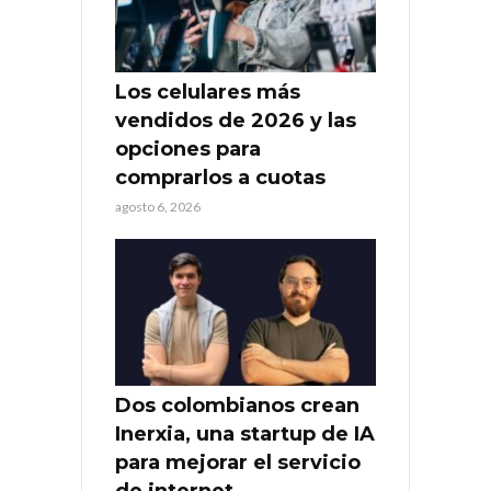
Los celulares más
vendidos de 2026 y las
opciones para
comprarlos a cuotas
agosto 6, 2026
Dos colombianos crean
Inerxia, una startup de IA
para mejorar el servicio
de internet