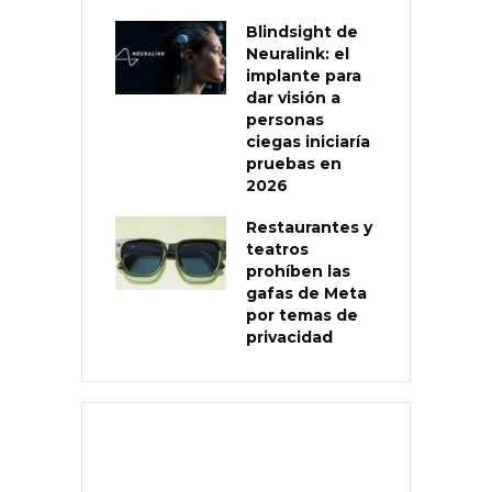
Blindsight de
Neuralink: el
implante para
dar visión a
personas
ciegas iniciaría
pruebas en
2026
Restaurantes y
teatros
prohíben las
gafas de Meta
por temas de
privacidad