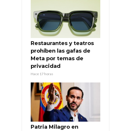
Restaurantes y teatros
prohíben las gafas de
Meta por temas de
privacidad
Hace 17 horas
Patria Milagro en