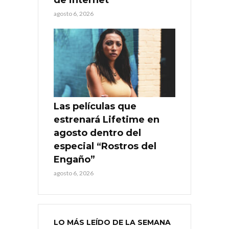
agosto 6, 2026
Las películas que
estrenará Lifetime en
agosto dentro del
especial “Rostros del
Engaño”
agosto 6, 2026
LO MÁS LEÍDO DE LA SEMANA