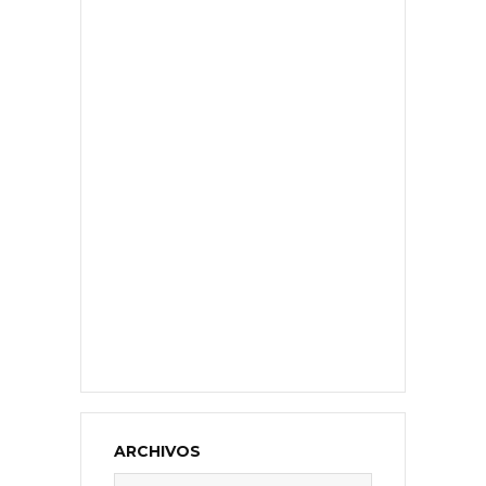
ARCHIVOS
Archivos