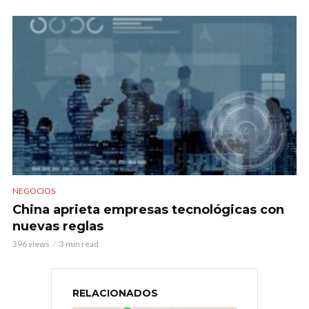
NEGOCIOS
China aprieta empresas tecnológicas con
nuevas reglas
396 views
3 min read
RELACIONADOS