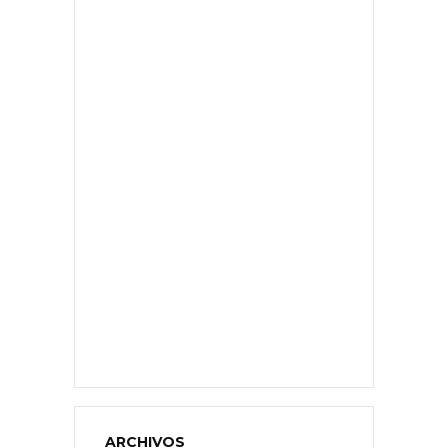
ARCHIVOS