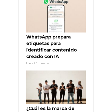
WhatsApp prepara
etiquetas para
identificar contenido
creado con IA
Hace 20 minutos
¿Cuál es la marca de