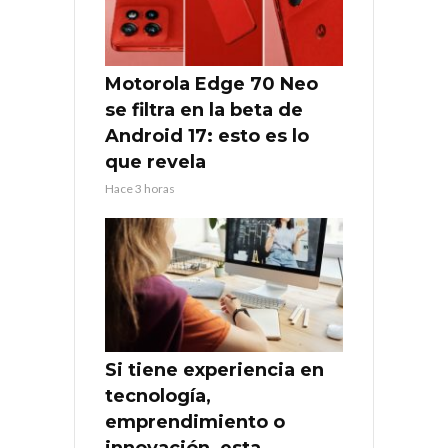
Motorola Edge 70 Neo
se filtra en la beta de
Android 17: esto es lo
que revela
Hace 3 horas
Si tiene experiencia en
tecnología,
emprendimiento o
innovación, esta