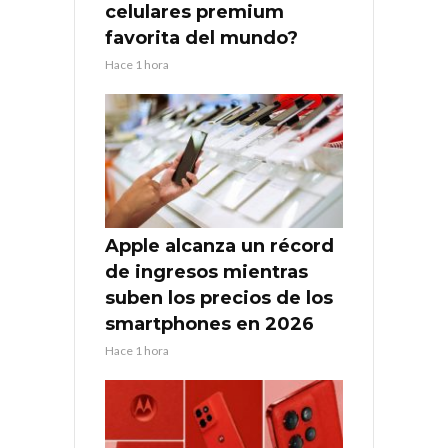
celulares premium
favorita del mundo?
Hace 1 hora
Apple alcanza un récord
de ingresos mientras
suben los precios de los
smartphones en 2026
Hace 1 hora