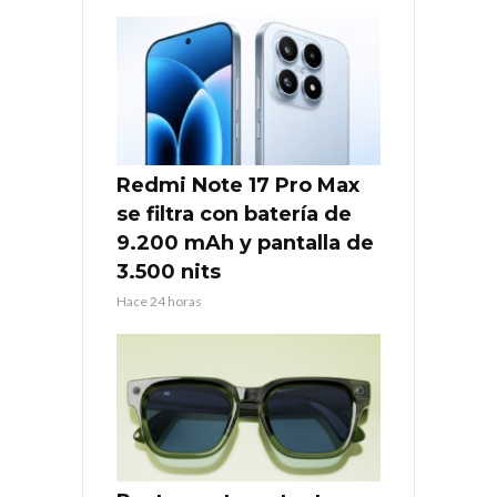
Redmi Note 17 Pro Max
se filtra con batería de
9.200 mAh y pantalla de
3.500 nits
Hace 24 horas