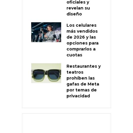
oficiales y
revelan su
diseño
Los celulares
más vendidos
de 2026 y las
opciones para
comprarlos a
cuotas
Restaurantes y
teatros
prohíben las
gafas de Meta
por temas de
privacidad