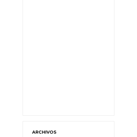
ARCHIVOS