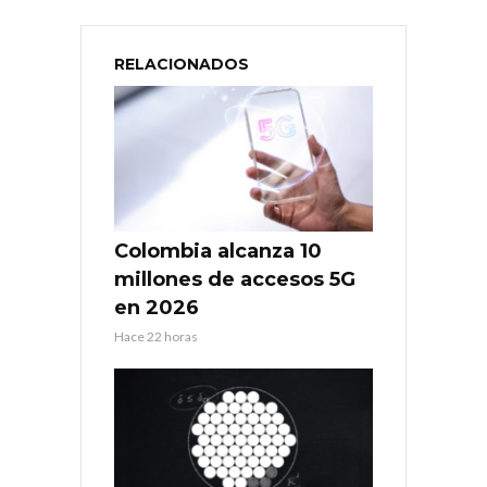
RELACIONADOS
Colombia alcanza 10
millones de accesos 5G
en 2026
Hace 22 horas