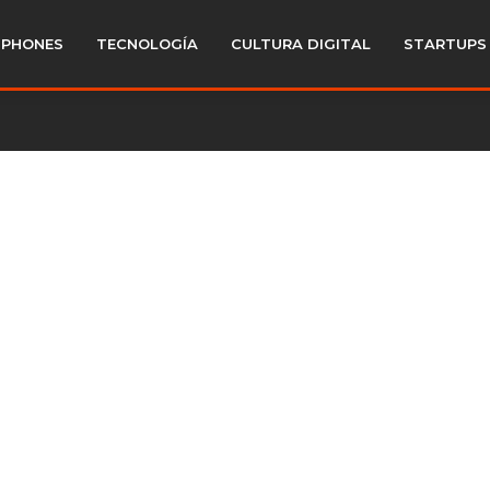
PHONES
TECNOLOGÍA
CULTURA DIGITAL
STARTUPS