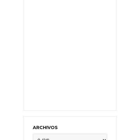
ARCHIVOS
Archivos