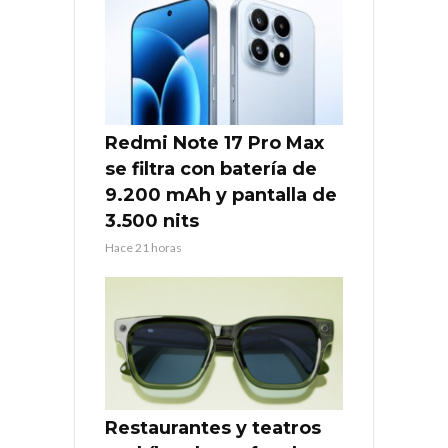
Redmi Note 17 Pro Max
se filtra con batería de
9.200 mAh y pantalla de
3.500 nits
Hace 21 horas
Restaurantes y teatros