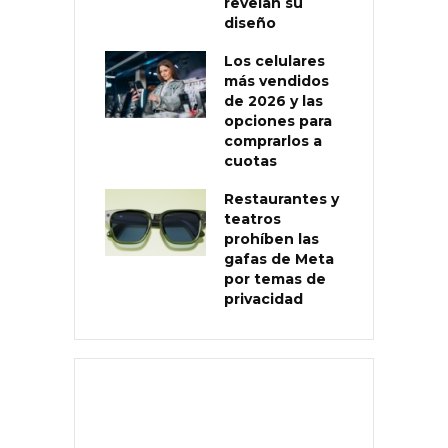
revelan su
diseño
Los celulares
más vendidos
de 2026 y las
opciones para
comprarlos a
cuotas
Restaurantes y
teatros
prohíben las
gafas de Meta
por temas de
privacidad