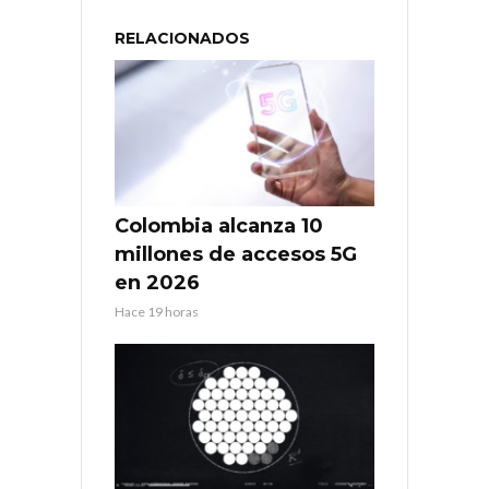
RELACIONADOS
Colombia alcanza 10
millones de accesos 5G
en 2026
Hace 19 horas