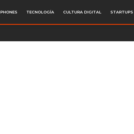
PHONES
TECNOLOGÍA
CULTURA DIGITAL
STARTUPS