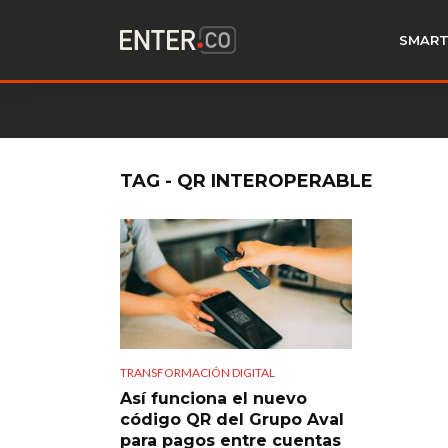
SMART
TAG - QR INTEROPERABLE
TRANSFORMACIÓN DIGITAL
Así funciona el nuevo
código QR del Grupo Aval
para pagos entre cuentas