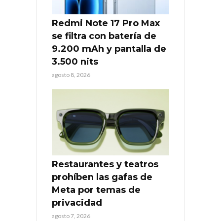
Redmi Note 17 Pro Max
se filtra con batería de
9.200 mAh y pantalla de
3.500 nits
agosto 8, 2026
Restaurantes y teatros
prohíben las gafas de
Meta por temas de
privacidad
agosto 7, 2026