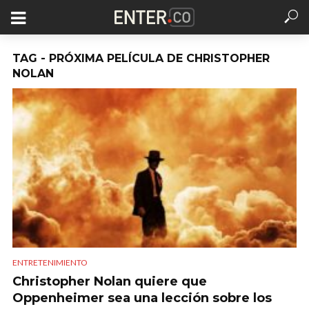
TAG - PRÓXIMA PELÍCULA DE CHRISTOPHER
NOLAN
ENTRETENIMIENTO
Christopher Nolan quiere que
Oppenheimer sea una lección sobre los