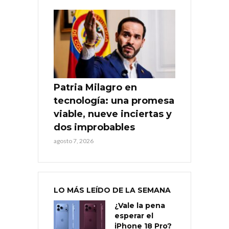
Patria Milagro en
tecnología: una promesa
viable, nueve inciertas y
dos improbables
agosto 7, 2026
LO MÁS LEÍDO DE LA SEMANA
¿Vale la pena
esperar el
iPhone 18 Pro?