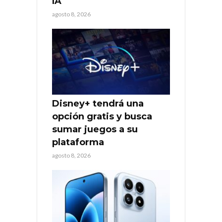
IA
agosto 8, 2026
Disney+ tendrá una
opción gratis y busca
sumar juegos a su
plataforma
agosto 8, 2026