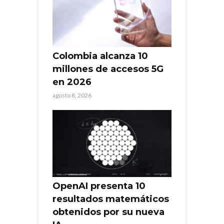
Colombia alcanza 10
millones de accesos 5G
en 2026
agosto 8, 2026
OpenAI presenta 10
resultados matemáticos
obtenidos por su nueva