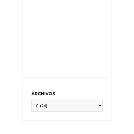
ARCHIVOS
Archivos