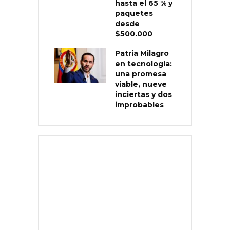
hasta el 65 % y
paquetes
desde
$500.000
Patria Milagro
en tecnología:
una promesa
viable, nueve
inciertas y dos
improbables