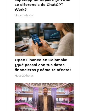
se diferencia de ChatGPT
Work?
Hace 16 horas
Open Finance en Colombia:
¿qué pasará con tus datos
financieros y cómo te afecta?
Hace 20 horas