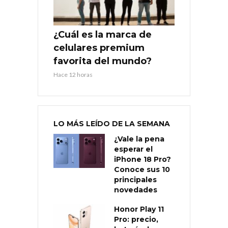
¿Cuál es la marca de
celulares premium
favorita del mundo?
Hace 12 horas
LO MÁS LEÍDO DE LA SEMANA
¿Vale la pena
esperar el
iPhone 18 Pro?
Conoce sus 10
principales
novedades
Honor Play 11
Pro: precio,