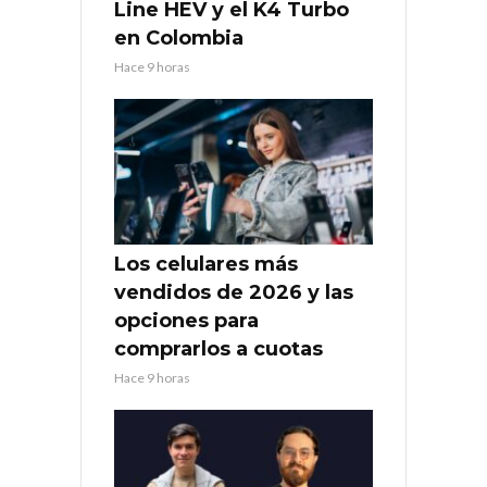
Line HEV y el K4 Turbo
en Colombia
Hace 9 horas
Los celulares más
vendidos de 2026 y las
opciones para
comprarlos a cuotas
Hace 9 horas