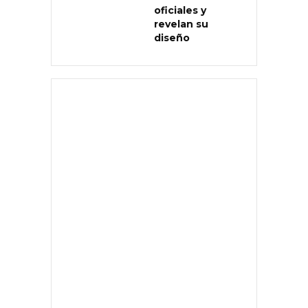
oficiales y
revelan su
diseño