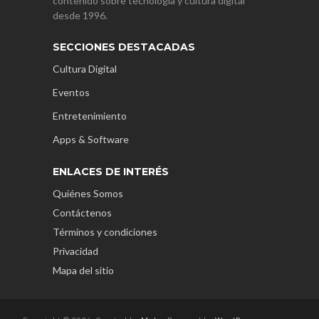
contenido sobre tecnología y cultura digital
desde 1996.
SECCIONES DESTACADAS
Cultura Digital
Eventos
Entretenimiento
Apps & Software
ENLACES DE INTERÉS
Quiénes Somos
Contáctenos
Términos y condiciones
Privacidad
Mapa del sitio