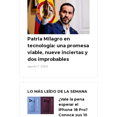
Patria Milagro en
tecnología: una promesa
viable, nueve inciertas y
dos improbables
agosto 7, 2026
LO MÁS LEÍDO DE LA SEMANA
¿Vale la pena
esperar el
iPhone 18 Pro?
Conoce sus 10