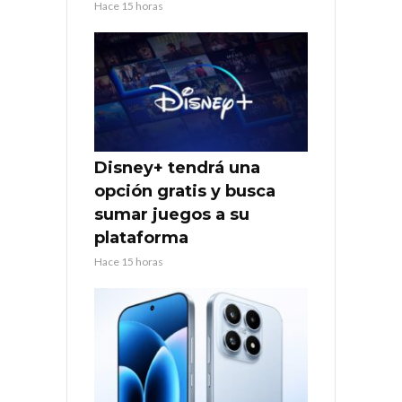
Hace 15 horas
Disney+ tendrá una
opción gratis y busca
sumar juegos a su
plataforma
Hace 15 horas