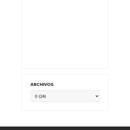
ARCHIVOS
Archivos