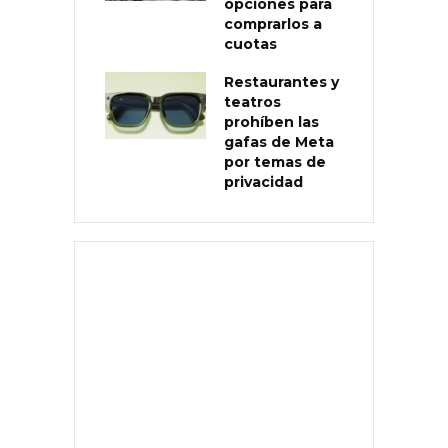
opciones para
comprarlos a
cuotas
Restaurantes y
teatros
prohíben las
gafas de Meta
por temas de
privacidad