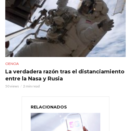
CIENCIA
La verdadera razón tras el distanciamiento
entre la Nasa y Rusia
50 views
2 min read
RELACIONADOS