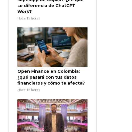
se diferencia de ChatGPT
Work?
Hace 15 horas
Open Finance en Colombia:
¿qué pasará con tus datos
financieros y cómo te afecta?
Hace 18 horas