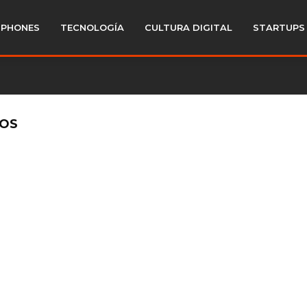
PHONES
TECNOLOGÍA
CULTURA DIGITAL
STARTUPS
GOS