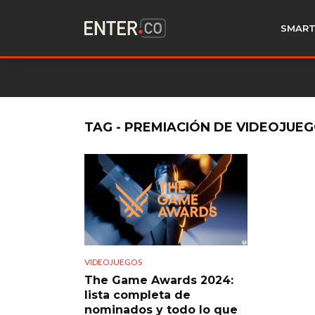
SMART
TAG - PREMIACIÓN DE VIDEOJUE
VIDEOJUEGOS
The Game Awards 2024:
lista completa de
nominados y todo lo que