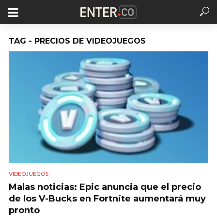
TAG - PRECIOS DE VIDEOJUEGOS
VIDEOJUEGOS
Malas noticias: Epic anuncia que el precio
de los V-Bucks en Fortnite aumentará muy
pronto