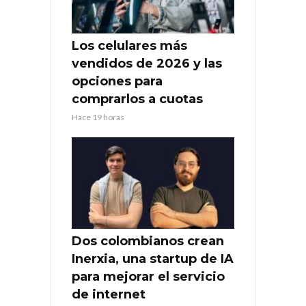
Los celulares más
vendidos de 2026 y las
opciones para
comprarlos a cuotas
Hace 19 horas
Dos colombianos crean
Inerxia, una startup de IA
para mejorar el servicio
de internet