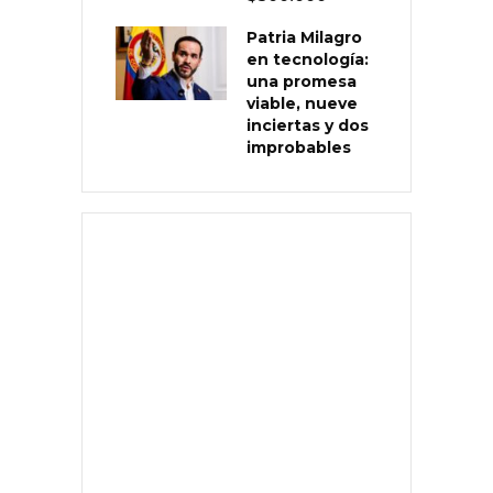
Patria Milagro
en tecnología:
una promesa
viable, nueve
inciertas y dos
improbables