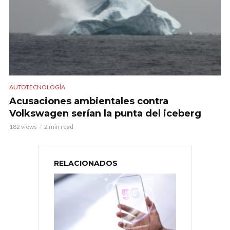
AUTOTECNOLOGÍA
Acusaciones ambientales contra
Volkswagen serían la punta del iceberg
182 views
2 min read
RELACIONADOS