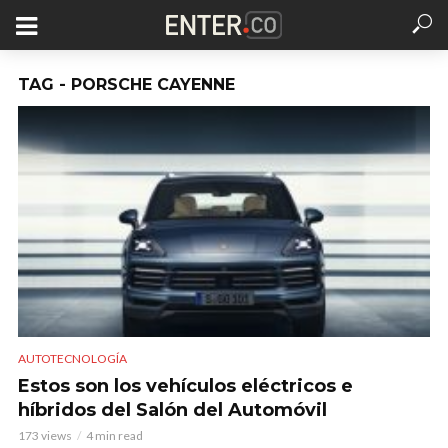
TAG - PORSCHE CAYENNE
AUTOTECNOLOGÍA
Estos son los vehículos eléctricos e
híbridos del Salón del Automóvil
173 views
4 min read