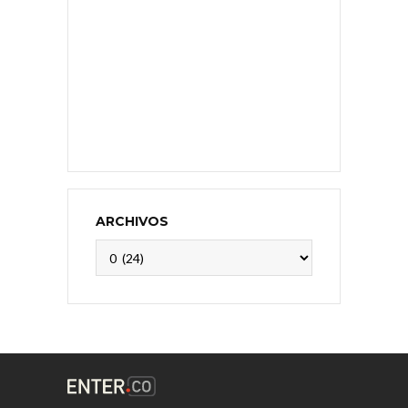
ARCHIVOS
Archivos