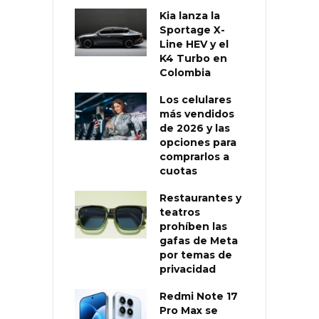
Kia lanza la
Sportage X-
Line HEV y el
K4 Turbo en
Colombia
Los celulares
más vendidos
de 2026 y las
opciones para
comprarlos a
cuotas
Restaurantes y
teatros
prohíben las
gafas de Meta
por temas de
privacidad
Redmi Note 17
Pro Max se