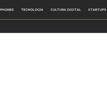
PHONES
TECNOLOGÍA
CULTURA DIGITAL
STARTUPS